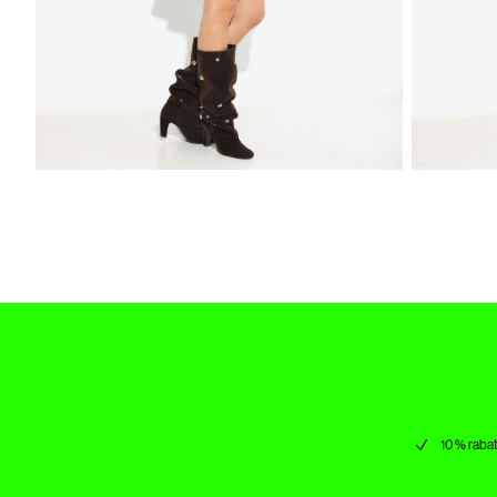
10 % rabat