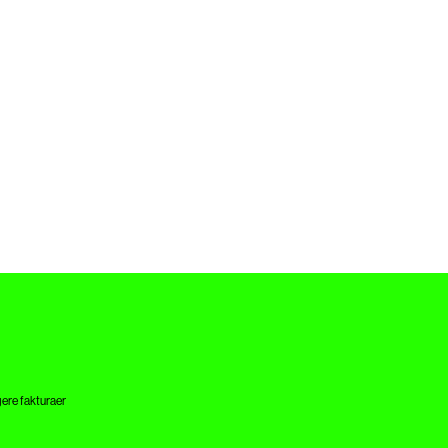
gere fakturaer