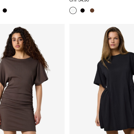
CHF 34,90