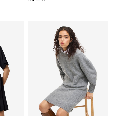
CHF 44,90