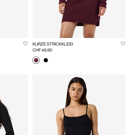
KURZE STRICKKLEID
CHF 49,90