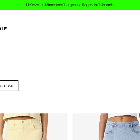
Lieferzeiten können vorübergehend länger als üblich sein.
ALE
nsröcke