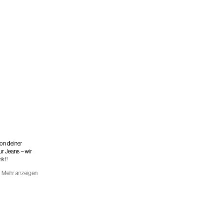
on deiner
ur Jeans – wir
nkt!
Mehr anzeigen
ualität,
onellen Style
zugst, unsere
nseren