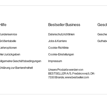
 jede Körperform in der Noisy Crew einen einzigartigen edgy Touch verleihen kannst? 🌈 W
lusiv sein sollte, und unsere Röcke sind für alle gedacht, die auf der Suche nach vielseitigen
raschen, denn NOISY MAY erfüllt deine Denim-Träume mit Flair und Fingerspitzengefühl.
er Denim-Revolution und wähle NOISY MAY als deine Adresse für stylische Jeansröcke, die
 und Verspieltheit ausstrahlen! 👖✨
Hilfe
Bestseller Business
Gesch
e Auswahl an Jeansröcken verkörpert den 
Kundenservice
Datenschutzrichtlinien
Geschen
jeder Großstadt
Größentabelle
Jobs & Karriere
Guthab
Lieferoptionen
Cookie-Richtlinie
le-Game mit den Jeansröcken von NOISY MAY auf ein neues Level – die ultimative Kombina
wear und zeitlosem Style! Ob im Meetingraum oder bei einer Verabredung zum Brunch – u
Hier zurückgeben
Cookie-Einstellungen
helos fürs Büro oder casual kombinieren und verleihen jedem Look einen Hauch cooler Ele
lität und zeige deine verspielte Seite mit unserer vielfältigen Auswahl an Jeansröcken – Mini,
Allgemeine Geschäftsbedingungen
Impressum
 zuverlässige Styles, die die Zeit überdauern.
Erklärung zur Barrierefreiheit
Unsere Produkte werden von
ass Jeansröcke in den 1970er Jahren als eine geniale Art, alte Jeans wiederzuverwenden, e
BESTSELLER A/S, Fredskovvej 5, DK-
ein unverzichtbarer, legendärer Style und NOISY MAY steht an der Spitze dieser Fashion-Re
7330 Brande,
www.bestseller.com
ke verkörpern das Ethos von Inklusivität, Authentizität und der Einstellung, immer wieder
r sind nicht nur einfach eine Denim-Marke. Wir stehen für den Noisy-Lifestyle, der angesag
ner legendären internationalen Ausstrahlung bietet.
MAY halten nichts von Spielregeln. Unsere edgy Ausstrahlung ist die Grundlage unserer un
 uns ist Denim nicht nur ein Material, sondern ein Lifestyle. 💙 Wir kreieren Fashion, die ideal
erspielten Stylings der Noisy Crew ist und Denim für alle bietet.