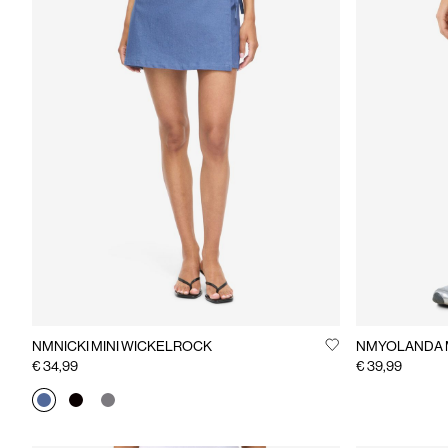
NMNICKI MINI WICKELROCK
NMYOLANDA 
€ 34,99
€ 39,99