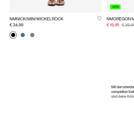
-50%
NMNICKI MINI WICKELROCK
NMOREGON M
€ 34,99
€ 19,95
€ 39,9
Mit den unwide
verspielten Sei
sind deine Adre
NOISY MAY ist k
Authentizität 
perfekt. Ganz 
Jeansröcke drü
Wir lieben Jean