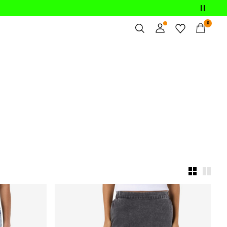
0
Übersicht
Bestellungen
Profil
Wunschliste
Ich brauche Hilfe
Abmelden