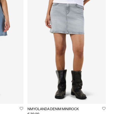
NMYOLANDA DENIM MINIROCK