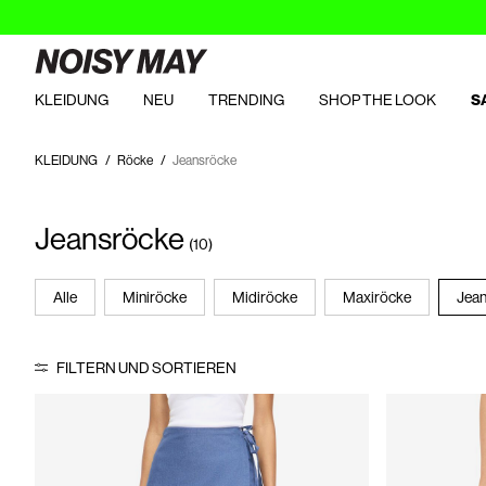
KLEIDUNG
NEU
TRENDING
SHOP THE LOOK
S
KLEIDUNG
Röcke
Jeansröcke
Jeansröcke
(10)
Alle
Miniröcke
Midiröcke
Maxiröcke
Jea
FILTERN UND SORTIEREN