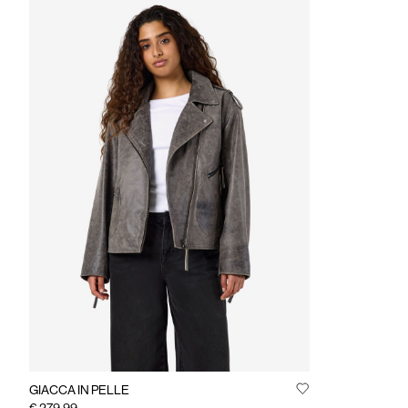
GIACCA IN PELLE