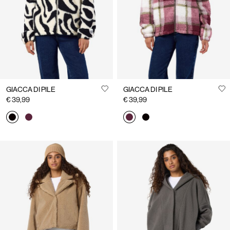
GIACCA DI PILE
GIACCA DI PILE
€ 39,99
€ 39,99