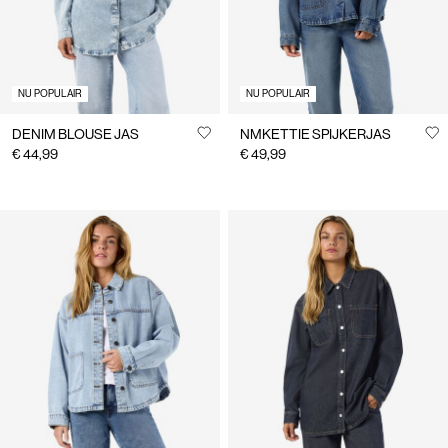
NU POPULAIR
NU POPULAIR
DENIM BLOUSE JAS
NMKETTIE SPIJKERJAS
€ 44,99
€ 49,99