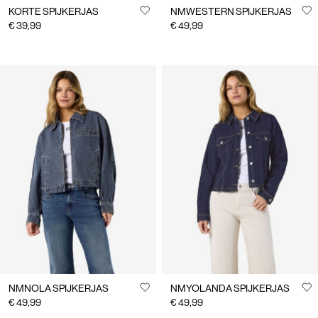
KORTE SPIJKERJAS
NMWESTERN SPIJKERJAS
€ 39,99
€ 49,99
NMNOLA SPIJKERJAS
NMYOLANDA SPIJKERJAS
€ 49,99
€ 49,99