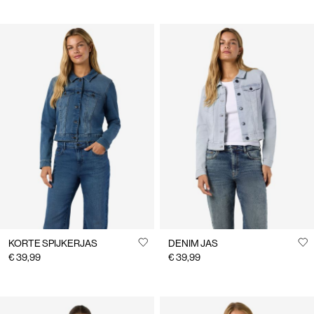
KORTE SPIJKERJAS
DENIM JAS
€ 39,99
€ 39,99