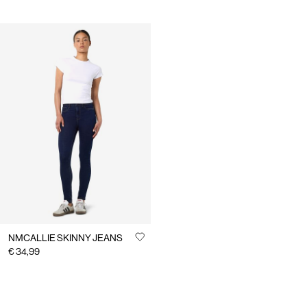
NMCALLIE SKINNY JEANS
€ 34,99