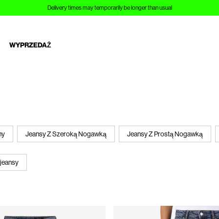
WYPRZEDAŻ
ny
Jeansy Z Szeroką Nogawką
Jeansy Z Prostą Nogawką
jeansy