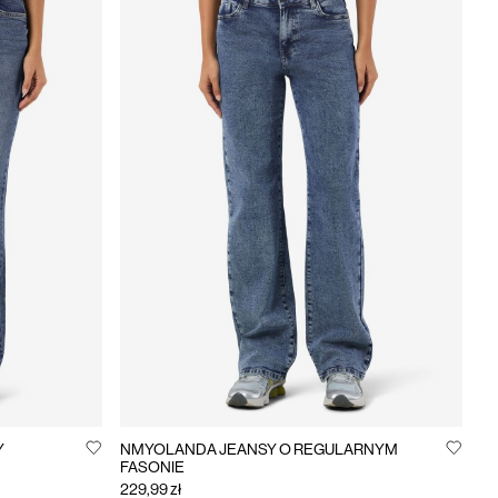
Y
NMYOLANDA JEANSY O REGULARNYM
FASONIE
229,99 zł