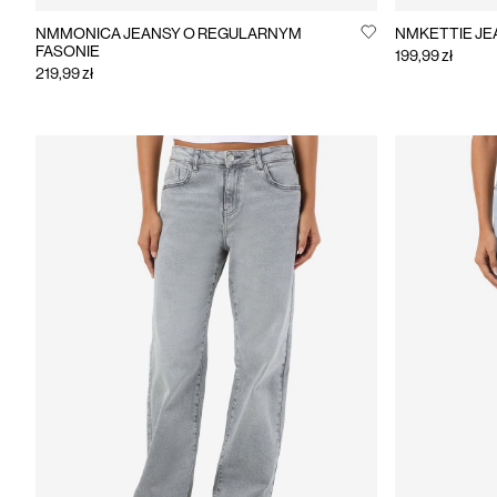
NMMONICA JEANSY O REGULARNYM
NMKETTIE JEA
FASONIE
199,99 zł
219,99 zł