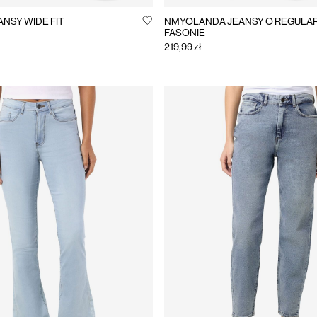
NSY WIDE FIT
NMYOLANDA JEANSY O REGULA
FASONIE
219,99 zł