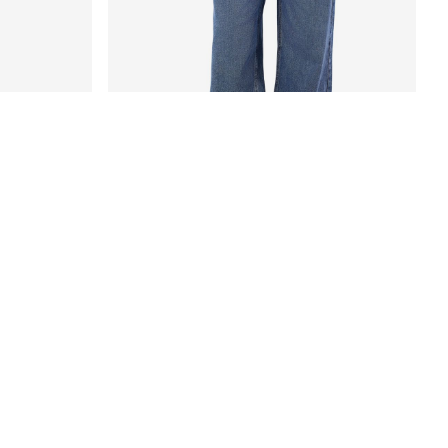
-35%
NMALEXA JEANSY RELAXED FIT
149,45 zł
229,99 zł