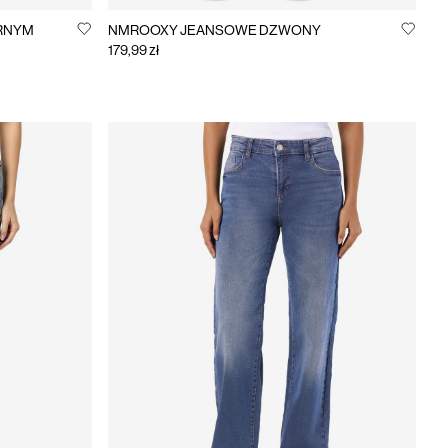
RNYM
NMROOXY JEANSOWE DZWONY
179,99 zł