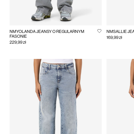
NMYOLANDA JEANSY O REGULARNYM
NMSALLIE J
FASONIE
169,99 zł
229,99 zł