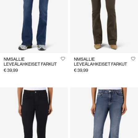
Suomi
/
suomi
NMSALLIE
NMSALLIE
LEVEÄLAHKEISET FARKUT
LEVEÄLAHKEISET FARKUT
€ 39,99
€ 39,99