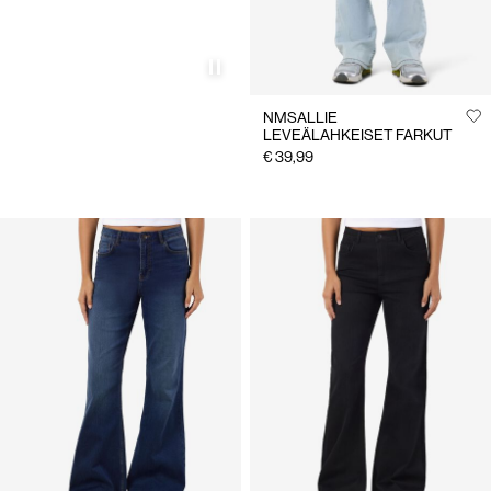
NMSALLIE
LEVEÄLAHKEISET FARKUT
€ 39,99