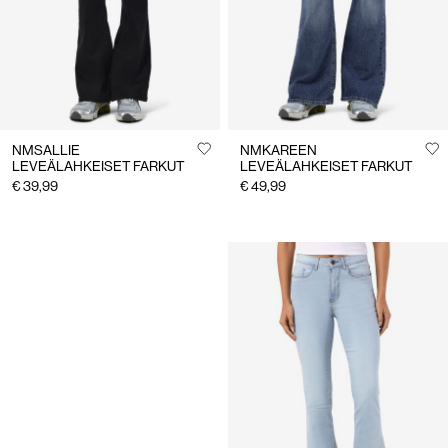
NMSALLIE
NMKAREEN
LEVEÄLAHKEISET FARKUT
LEVEÄLAHKEISET FARKUT
€ 39,99
€ 49,99