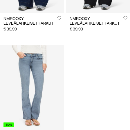
NMROOXY
NMROOXY
LEVEÄLAHKEISET FARKUT
LEVEÄLAHKEISET FARKUT
€ 39,99
€ 39,99
-50%