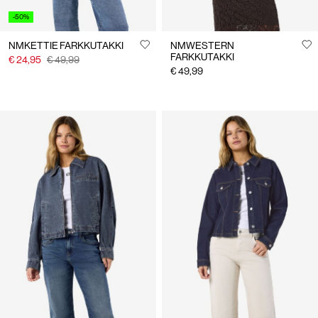
-50%
NMKETTIE FARKKUTAKKI
NMWESTERN
FARKKUTAKKI
€ 24,95
€ 49,99
€ 49,99