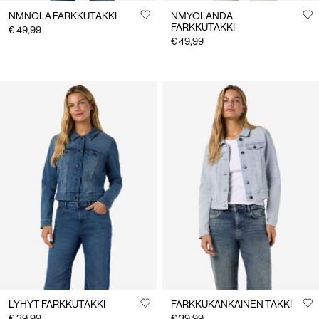
NMNOLA FARKKUTAKKI
NMYOLANDA
FARKKUTAKKI
€ 49,99
€ 49,99
LYHYT FARKKUTAKKI
FARKKUKANKAINEN TAKKI
€ 39,99
€ 39,99