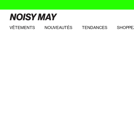
VÊTEMENTS
NOUVEAUTÉS
TENDANCES
SHOPPE