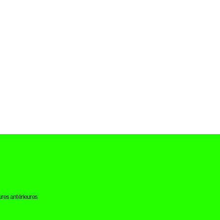
res antérieures