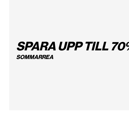
SPARA UPP TILL 70
SOMMARREA