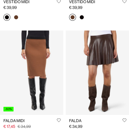
VESTIDO MIDI
VESTIDO MIDI
€ 39,99
€ 39,99
-50%
FALDA MIDI
FALDA
€ 17,45
€ 34,99
€ 34,99