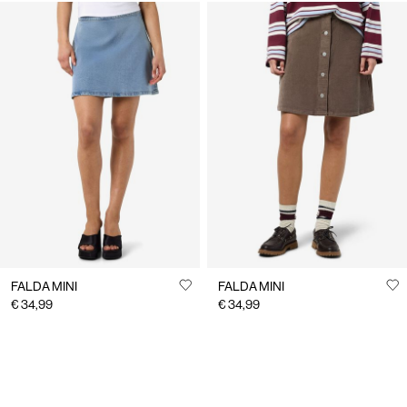
FALDA MINI
FALDA MINI
€ 34,99
€ 34,99