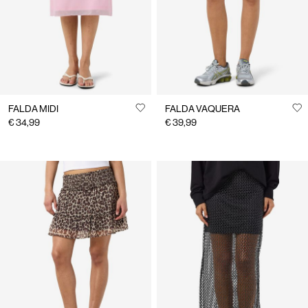
FALDA MIDI
FALDA VAQUERA
€ 34,99
€ 39,99