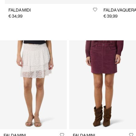
FALDA MIDI
FALDA VAQUER
€ 34,99
€ 39,99
FALDA MINI
FALDA MINI