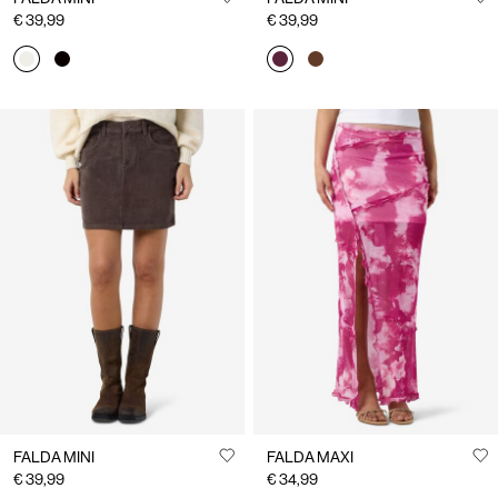
€ 39,99
€ 39,99
FALDA MINI
FALDA MAXI
€ 39,99
€ 34,99