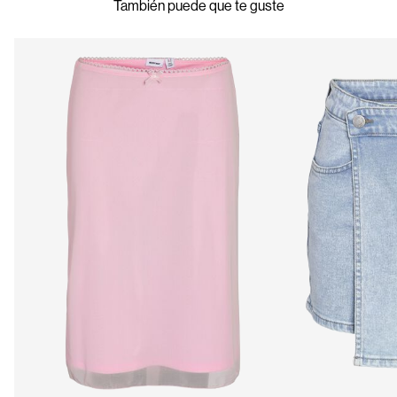
También puede que te guste