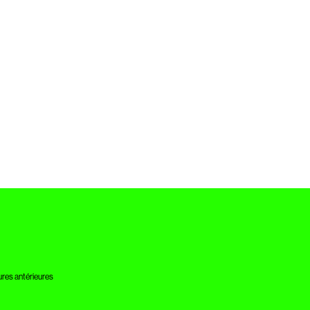
res antérieures