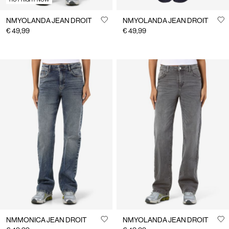
NMYOLANDA JEAN DROIT
NMYOLANDA JEAN DROIT
€ 49,99
€ 49,99
NMMONICA JEAN DROIT
NMYOLANDA JEAN DROIT