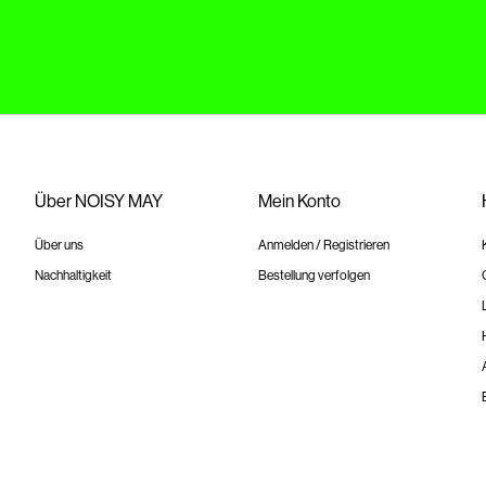
Über NOISY MAY
Mein Konto
Über uns
Anmelden / Registrieren
Nachhaltigkeit
Bestellung verfolgen