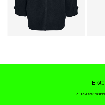
Erste
10% Rabatt auf deine