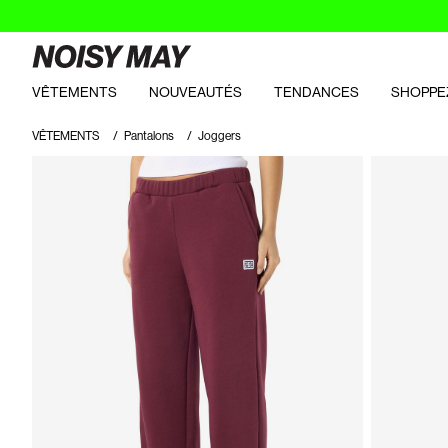
VÊTEMENTS
NOUVEAUTÉS
TENDANCES
SHOPPE
VÊTEMENTS
Pantalons
Joggers