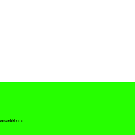
res antérieures