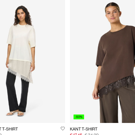
-50%
 T-SHIRT
KANT T-SHIRT