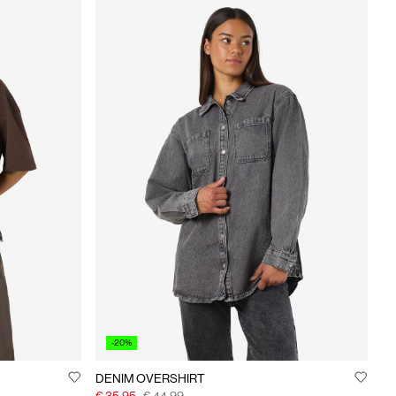
-20%
DENIM OVERSHIRT