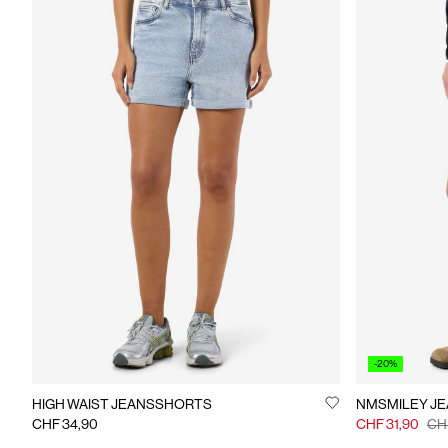
-20%
HIGH WAIST JEANSSHORTS
NMSMILEY J
CHF 34,90
CHF 31,90
CH