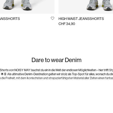
ANSSHORTS
HIGH WAIST JEANSSHORTS
CHF 34,90
Dare to wear Denim
horts von NOISY MAY tauchst du ein in die Welt der endlosen Möglichkeiten – hier trifft S
🌟👖 Als ultimative Denim-Destination gelten wir stolz als Top-Spot für alles, wonach du 
 die Freiheit, mit dem ikonischsten und strapazierfähigsten Material aller Zeiten einen fant
s wir viel Denim zur Auswahl haben und bei dir mindestens genauso viele Anlässe anstehen, 
en willst... Warum also Jeansshorts von NOISY MAY?
ängen für jeden Look: Entdecke unsere umfangreiche Kollektion mit verschiedenen Längen
yles. Egal, ob du den zeitlosen Reiz kurzer Shorts bevorzugst oder einen längeren Relaxed
r haben Jeans-Shorts für jeden Geschmack.