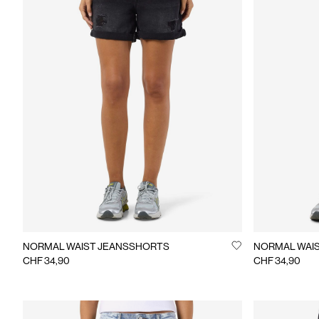
NORMAL WAIST JEANSSHORTS
NORMAL WAI
CHF 34,90
CHF 34,90