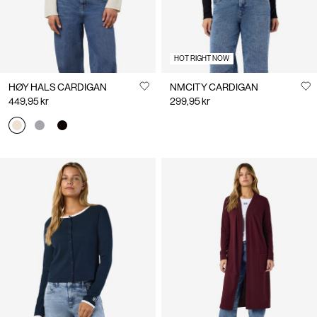
HOT RIGHT NOW
HØY HALS CARDIGAN
NMCITY CARDIGAN
449,95 kr
299,95 kr