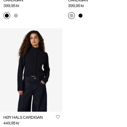
CARDIGAN
CARDIGAN
399,95 kr
399,95 kr
HØY HALS CARDIGAN
449,95 kr