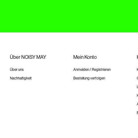
Über NOISY MAY
Mein Konto
Über uns
Anmelden / Registrieren
Nachhaltigkeit
Bestellung verfolgen