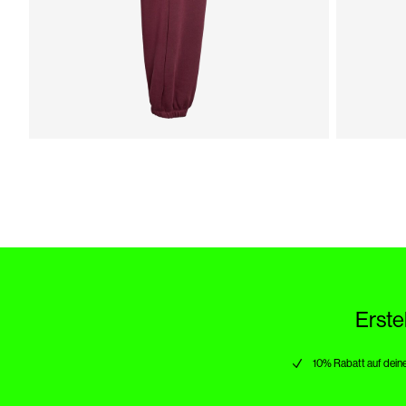
Erste
10% Rabatt auf deine