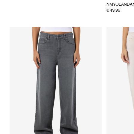
NMYOLANDA 
€ 49,99