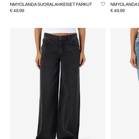
NMYOLANDA SUORALAHKEISET FARKUT
NMYOLANDA 
€ 49,99
€ 49,99