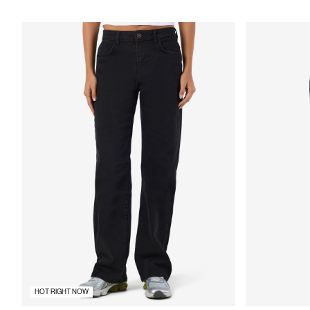
HOT RIGHT NOW