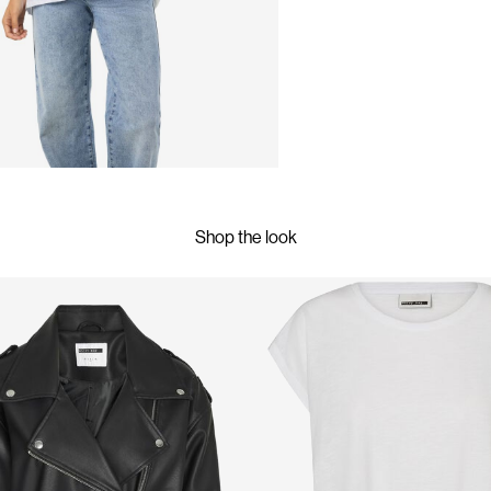
Shop the look