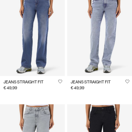
JEANS STRAIGHT FIT
JEANS STRAIGHT FIT
€ 49,99
€ 49,99