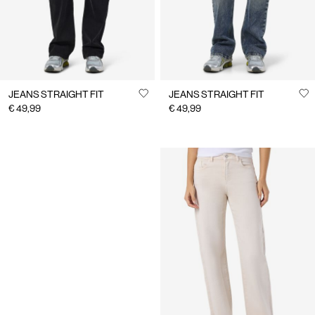
JEANS STRAIGHT FIT
JEANS STRAIGHT FIT
€ 49,99
€ 49,99