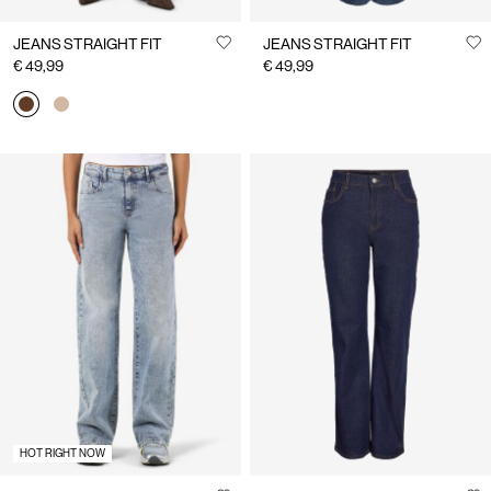
JEANS STRAIGHT FIT
JEANS STRAIGHT FIT
€ 49,99
€ 49,99
HOT RIGHT NOW