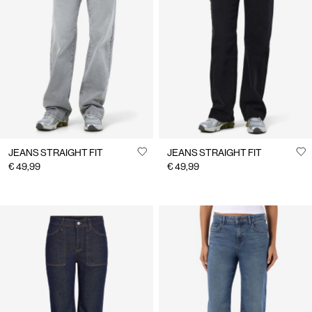
JEANS STRAIGHT FIT
JEANS STRAIGHT FIT
€ 49,99
€ 49,99