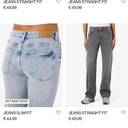
JEANS STRAIGHT FIT
JEANS STRAIGHT FIT
€ 49,99
€ 49,99
HOT RIGHT NOW
JEANS SLIM FIT
JEANS STRAIGHT FIT
€ 44,99
€ 49,99