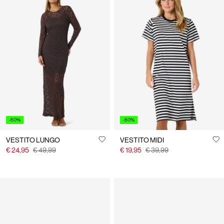
-50%
-50%
VESTITO LUNGO
VESTITO MIDI
€ 24,95
€ 49,99
€ 19,95
€ 39,99